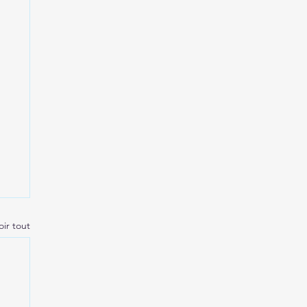
oir tout