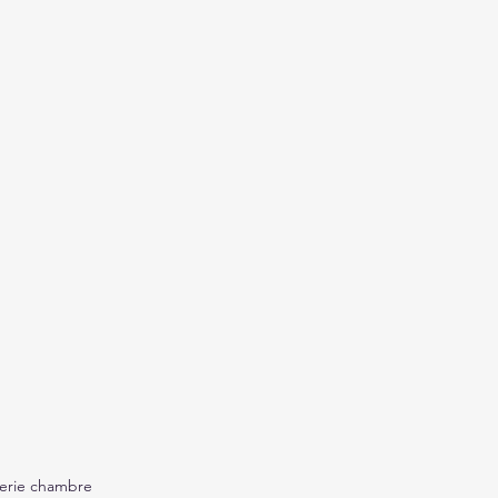
serie chambre