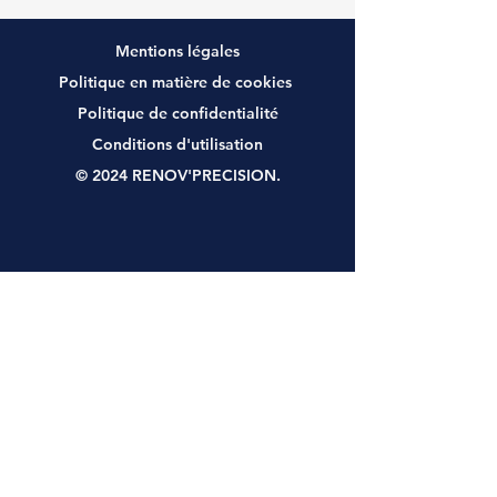
Mentions légales
Politique en matière de cookies
Politique de confidentialité
Conditions d'utilisation
© 2024 RENOV'PRECISION.